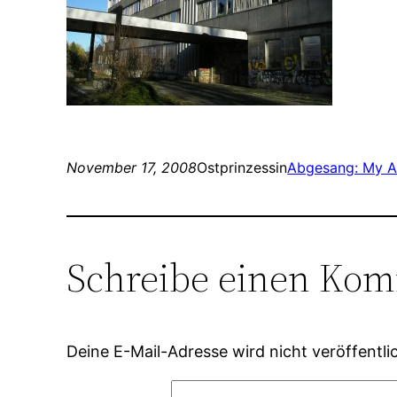
November 17, 2008
Ostprinzessin
Abgesang: My Ar
Schreibe einen Ko
Deine E-Mail-Adresse wird nicht veröffentlic