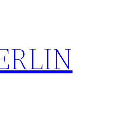
ERLIN