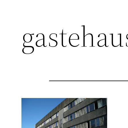
gastehau