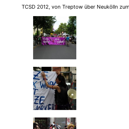
TCSD 2012, von Treptow über Neukölln zum 