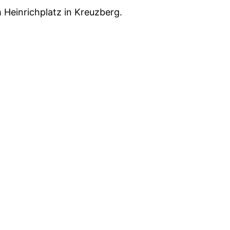
Heinrichplatz in Kreuzberg.