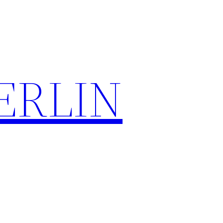
ERLIN