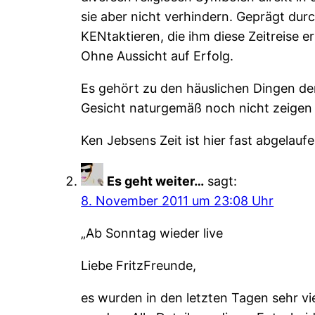
sie aber nicht verhindern. Geprägt du
KENtaktieren, die ihm diese Zeitreise 
Ohne Aussicht auf Erfolg.
Es gehört zu den häuslichen Dingen der
Gesicht naturgemäß noch nicht zeigen
Ken Jebsens Zeit ist hier fast abgelaufe
Es geht weiter…
sagt:
8. November 2011 um 23:08 Uhr
„Ab Sonntag wieder live
Liebe FritzFreunde,
es wurden in den letzten Tagen sehr vi