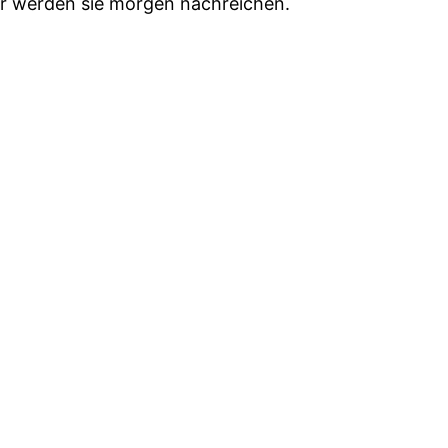
Wir werden sie morgen nachreichen.