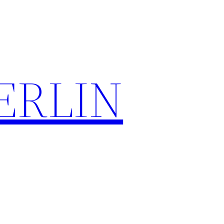
ERLIN