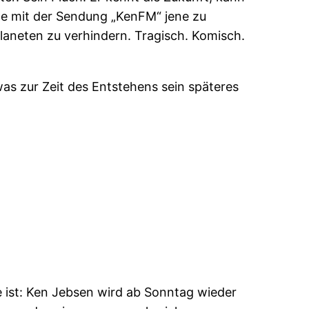
ane mit der Sendung „KenFM“ jene zu
Planeten zu verhindern. Tragisch. Komisch.
as zur Zeit des Entstehens sein späteres
e ist: Ken Jebsen wird ab Sonntag wieder