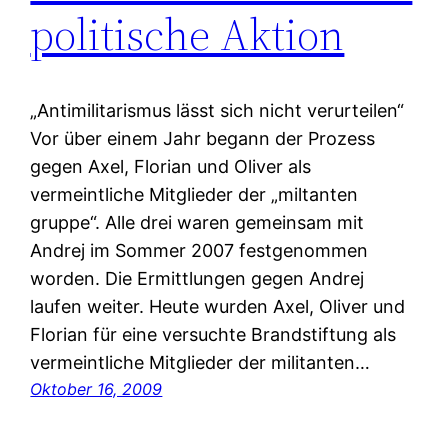
politische Aktion
„Antimilitarismus lässt sich nicht verurteilen“
Vor über einem Jahr begann der Prozess
gegen Axel, Florian und Oliver als
vermeintliche Mitglieder der „miltanten
gruppe“. Alle drei waren gemeinsam mit
Andrej im Sommer 2007 festgenommen
worden. Die Ermittlungen gegen Andrej
laufen weiter. Heute wurden Axel, Oliver und
Florian für eine versuchte Brandstiftung als
vermeintliche Mitglieder der militanten…
Oktober 16, 2009