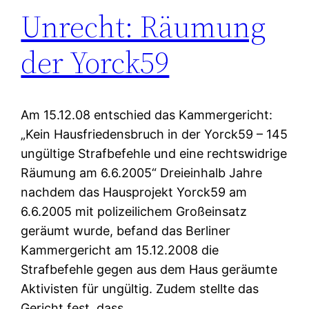
Unrecht: Räumung
der Yorck59
Am 15.12.08 entschied das Kammergericht:
„Kein Hausfriedensbruch in der Yorck59 – 145
ungültige Strafbefehle und eine rechtswidrige
Räumung am 6.6.2005“ Dreieinhalb Jahre
nachdem das Hausprojekt Yorck59 am
6.6.2005 mit polizeilichem Großeinsatz
geräumt wurde, befand das Berliner
Kammergericht am 15.12.2008 die
Strafbefehle gegen aus dem Haus geräumte
Aktivisten für ungültig. Zudem stellte das
Gericht fest, dass…