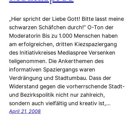
„Hier spricht der Liebe Gott! Bitte lasst meine
schwarzen Schäfchen durch!“ O-Ton der
Moderatorin Bis zu 1.000 Menschen haben
am erfolgreichen, dritten Kiezspaziergang
des Initiativkreises Mediaspree Versenken
teilgenommen. Die Ankerthemen des
informativen Spaziergangs waren
Verdrängung und Stadtumbau. Dass der
Widerstand gegen die vorherrschende Stadt-
und Bezirkspolitik nicht nur zahlreich,
sondern auch vielfältig und kreativ ist,…
April 21, 2008