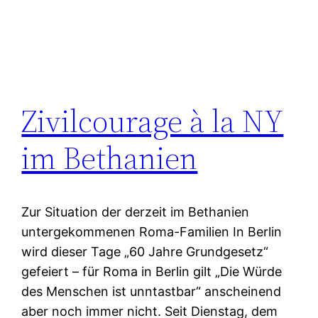
Zivilcourage à la NY
im Bethanien
Zur Situation der derzeit im Bethanien
untergekommenen Roma-Familien In Berlin
wird dieser Tage „60 Jahre Grundgesetz“
gefeiert – für Roma in Berlin gilt „Die Würde
des Menschen ist unntastbar“ anscheinend
aber noch immer nicht. Seit Dienstag, dem