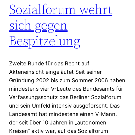
Sozialforum wehrt
sich gegen
Bespitzelung
Zweite Runde für das Recht auf
Akteneinsicht eingeläutet Seit seiner
Gründung 2002 bis zum Sommer 2006 haben
mindestens vier V-Leute des Bundesamts für
Verfassungsschutz das Berliner Sozialforum
und sein Umfeld intensiv ausgeforscht. Das
Landesamt hat mindestens einen V-Mann,
der seit über 10 Jahren in „autonomen
Kreisen“ aktiv war, auf das Sozialforum