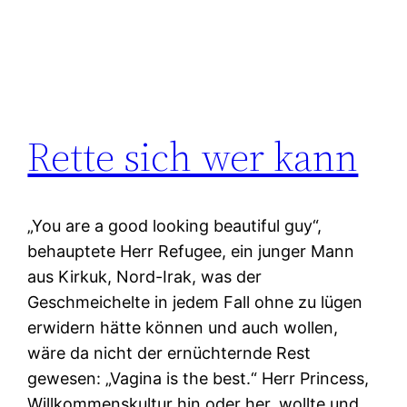
Rette sich wer kann
„You are a good looking beautiful guy“,
behauptete Herr Refugee, ein junger Mann
aus Kirkuk, Nord-Irak, was der
Geschmeichelte in jedem Fall ohne zu lügen
erwidern hätte können und auch wollen,
wäre da nicht der ernüchternde Rest
gewesen: „Vagina is the best.“ Herr Princess,
Willkommenskultur hin oder her, wollte und