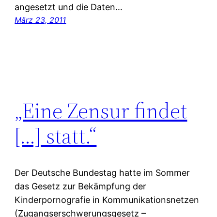
angesetzt und die Daten…
März 23, 2011
„Eine Zensur findet
[…] statt.“
Der Deutsche Bundestag hatte im Sommer
das Gesetz zur Bekämpfung der
Kinderpornografie in Kommunikationsnetzen
(Zugangserschwerungsgesetz –