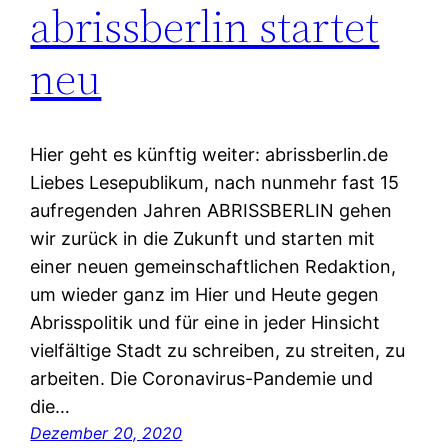
abrissberlin startet
neu
Hier geht es künftig weiter: abrissberlin.de
Liebes Lesepublikum, nach nunmehr fast 15
aufregenden Jahren ABRISSBERLIN gehen
wir zurück in die Zukunft und starten mit
einer neuen gemeinschaftlichen Redaktion,
um wieder ganz im Hier und Heute gegen
Abrisspolitik und für eine in jeder Hinsicht
vielfältige Stadt zu schreiben, zu streiten, zu
arbeiten. Die Coronavirus-Pandemie und
die…
Dezember 20, 2020