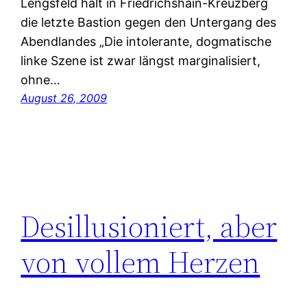
Lengsfeld hält in Friedrichshain-Kreuzberg
die letzte Bastion gegen den Untergang des
Abendlandes „Die intolerante, dogmatische
linke Szene ist zwar längst marginalisiert,
ohne…
August 26, 2009
Desillusioniert, aber
von vollem Herzen