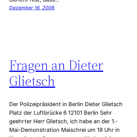
Dezember 16, 2008
Fragen an Dieter
Glietsch
Der Polizeipräsident in Berlin Dieter Glietsch
Platz der Luftbrücke 6 12101 Berlin Sehr
geehrter Herr Glietsch, ich habe an der 1.-
Mai-Demonstration Maischrei um 18 Uhr in