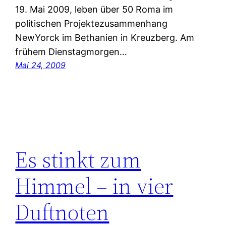
19. Mai 2009, leben über 50 Roma im
politischen Projektezusammenhang
NewYorck im Bethanien in Kreuzberg. Am
frühem Dienstagmorgen…
Mai 24, 2009
Es stinkt zum
Himmel – in vier
Duftnoten