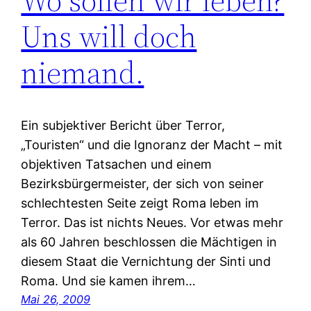
Wo sollen wir leben?
Uns will doch
niemand.
Ein subjektiver Bericht über Terror,
„Touristen“ und die Ignoranz der Macht – mit
objektiven Tatsachen und einem
Bezirksbürgermeister, der sich von seiner
schlechtesten Seite zeigt Roma leben im
Terror. Das ist nichts Neues. Vor etwas mehr
als 60 Jahren beschlossen die Mächtigen in
diesem Staat die Vernichtung der Sinti und
Roma. Und sie kamen ihrem…
Mai 26, 2009