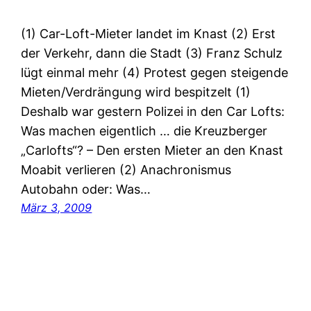
(1) Car-Loft-Mieter landet im Knast (2) Erst
der Verkehr, dann die Stadt (3) Franz Schulz
lügt einmal mehr (4) Protest gegen steigende
Mieten/Verdrängung wird bespitzelt (1)
Deshalb war gestern Polizei in den Car Lofts:
Was machen eigentlich … die Kreuzberger
„Carlofts“? – Den ersten Mieter an den Knast
Moabit verlieren (2) Anachronismus
Autobahn oder: Was…
März 3, 2009