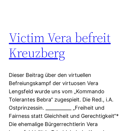
Victim Vera befreit
Kreuzberg
Dieser Beitrag über den virtuellen
Befreiungskampf der virtuosen Vera
Lengsfeld wurde uns vom „Kommando
Tolerantes Bebra“ zugespielt. Die Red., i.A.
Ostprinzessin. ___________ „Freiheit und
Fairness statt Gleichheit und Gerechtigkeit“*
Die ehemalige Bürgerrechtlerin Vera