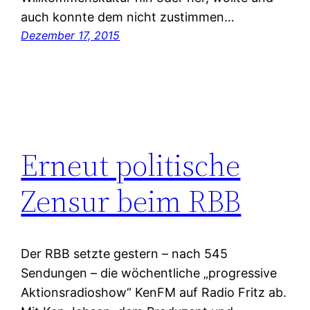
auch konnte dem nicht zustimmen…
Dezember 17, 2015
Erneut politische
Zensur beim RBB
Der RBB setzte gestern – nach 545
Sendungen – die wöchentliche „progressive
Aktionsradioshow“ KenFM auf Radio Fritz ab.