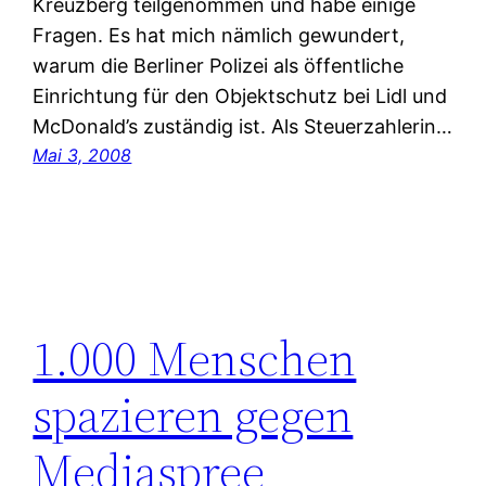
Kreuzberg teilgenommen und habe einige
Fragen. Es hat mich nämlich gewundert,
warum die Berliner Polizei als öffentliche
Einrichtung für den Objektschutz bei Lidl und
McDonald’s zuständig ist. Als Steuerzahlerin…
Mai 3, 2008
1.000 Menschen
spazieren gegen
Mediaspree