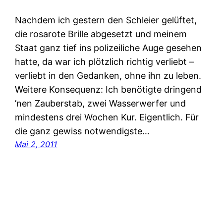
Nachdem ich gestern den Schleier gelüftet,
die rosarote Brille abgesetzt und meinem
Staat ganz tief ins polizeiliche Auge gesehen
hatte, da war ich plötzlich richtig verliebt –
verliebt in den Gedanken, ohne ihn zu leben.
Weitere Konsequenz: Ich benötigte dringend
’nen Zauberstab, zwei Wasserwerfer und
mindestens drei Wochen Kur. Eigentlich. Für
die ganz gewiss notwendigste…
Mai 2, 2011