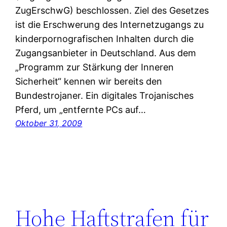
ZugErschwG) beschlossen. Ziel des Gesetzes
ist die Erschwerung des Internetzugangs zu
kinderpornografischen Inhalten durch die
Zugangsanbieter in Deutschland. Aus dem
„Programm zur Stärkung der Inneren
Sicherheit“ kennen wir bereits den
Bundestrojaner. Ein digitales Trojanisches
Pferd, um „entfernte PCs auf…
Oktober 31, 2009
Hohe Haftstrafen für