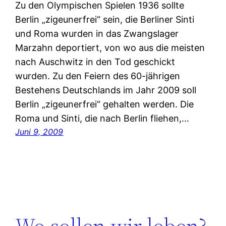
Zu den Olympischen Spielen 1936 sollte
Berlin „zigeunerfrei“ sein, die Berliner Sinti
und Roma wurden in das Zwangslager
Marzahn deportiert, von wo aus die meisten
nach Auschwitz in den Tod geschickt
wurden. Zu den Feiern des 60-jährigen
Bestehens Deutschlands im Jahr 2009 soll
Berlin „zigeunerfrei“ gehalten werden. Die
Roma und Sinti, die nach Berlin fliehen,…
Juni 9, 2009