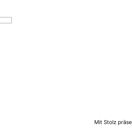
Mit Stolz präs