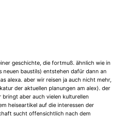
ner geschichte, die fortmuß. ähnlich wie in
s neuen baustils) entstehen dafür dann an
as alexa. aber wir reisen ja auch nicht mehr,
atur der aktuellen planungen am alex). der
 bringt aber auch vielen kulturellen
em heiseartikel auf die interessen der
schaft sucht offensichtlich nach dem