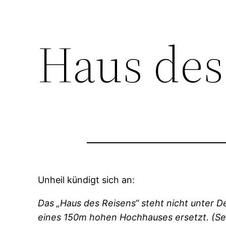
Haus des
Unheil kündigt sich an:
Das „Haus des Reisens“ steht nicht unter
eines 150m hohen Hochhauses ersetzt. (Se