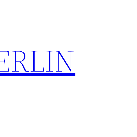
ERLIN