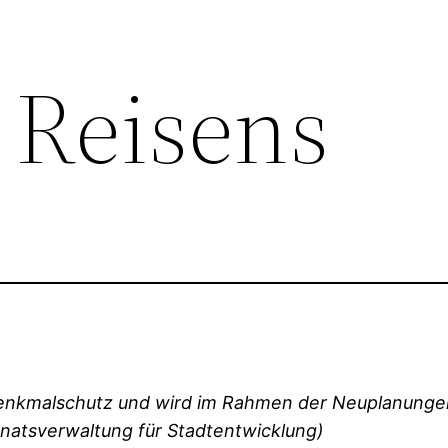
 Reisens
 Denkmalschutz und wird im Rahmen der Neuplanung
natsverwaltung für Stadtentwicklung)