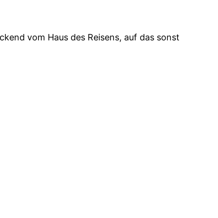
lickend vom Haus des Reisens, auf das sonst