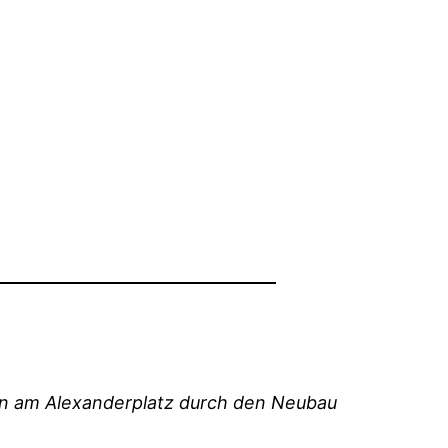
en am Alexanderplatz durch den Neubau