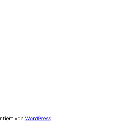
entiert von
WordPress