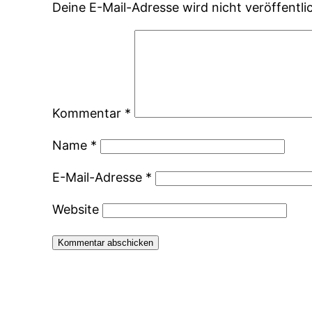
Deine E-Mail-Adresse wird nicht veröffentlic
Kommentar
*
Name
*
E-Mail-Adresse
*
Website