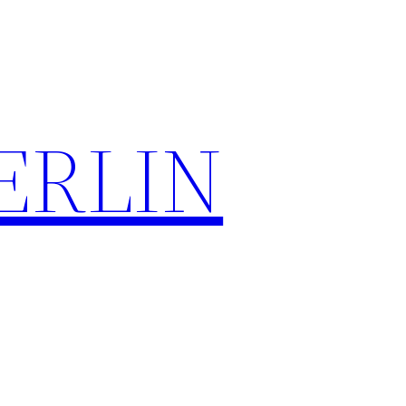
ERLIN