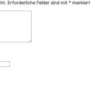
ht.
Erforderliche Felder sind mit
*
markiert