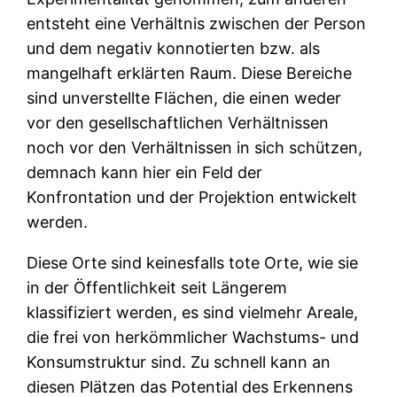
entsteht eine Verhältnis zwischen der Person
und dem negativ konnotierten bzw. als
mangelhaft erklärten Raum. Diese Bereiche
sind unverstellte Flächen, die einen weder
vor den gesellschaftlichen Verhältnissen
noch vor den Verhältnissen in sich schützen,
demnach kann hier ein Feld der
Konfrontation und der Projektion entwickelt
werden.
Diese Orte sind keinesfalls tote Orte, wie sie
in der Öffentlichkeit seit Längerem
klassifiziert werden, es sind vielmehr Areale,
die frei von herkömmlicher Wachstums- und
Konsumstruktur sind. Zu schnell kann an
diesen Plätzen das Potential des Erkennens