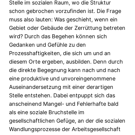
Stelle im sozialen Raum, wo die Struktur
schon gebrochen vorzufinden ist. Die Frage
muss also lauten: Was geschieht, wenn ein
Gebiet oder Gebäude der Zerrüttung betreten
wird? Durch das Begehen können sich
Gedanken und Gefühle zu den
Prozesshaftigkeiten, die sich um und an
diesem Orte ergeben, ausbilden. Denn durch
die direkte Begegnung kann nach und nach
eine produktive und unvoreingenommene
Auseinandersetzung mit einer derartigen
Stelle entstehen. Dabei entpuppt sich das
anscheinend Mangel- und Fehlerhafte bald
als eine soziale Bruchstelle im
gesellschaftlichen Gefüge, an der die sozialen
Wandlungsprozesse der Arbeitsgesellschaft