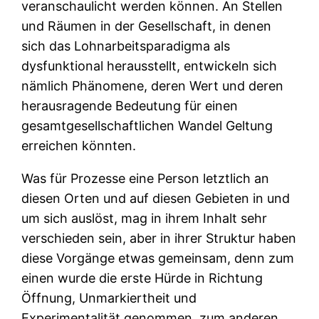
veranschaulicht werden können. An Stellen
und Räumen in der Gesellschaft, in denen
sich das Lohnarbeitsparadigma als
dysfunktional herausstellt, entwickeln sich
nämlich Phänomene, deren Wert und deren
herausragende Bedeutung für einen
gesamtgesellschaftlichen Wandel Geltung
erreichen könnten.
Was für Prozesse eine Person letztlich an
diesen Orten und auf diesen Gebieten in und
um sich auslöst, mag in ihrem Inhalt sehr
verschieden sein, aber in ihrer Struktur haben
diese Vorgänge etwas gemeinsam, denn zum
einen wurde die erste Hürde in Richtung
Öffnung, Unmarkiertheit und
Experimentalität genommen, zum anderen