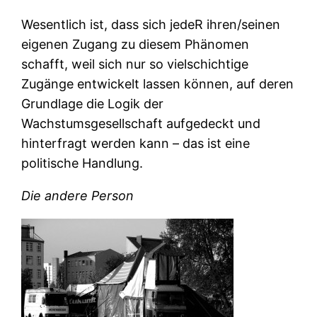
Wesentlich ist, dass sich jedeR ihren/seinen
eigenen Zugang zu diesem Phänomen
schafft, weil sich nur so vielschichtige
Zugänge entwickelt lassen können, auf deren
Grundlage die Logik der
Wachstumsgesellschaft aufgedeckt und
hinterfragt werden kann – das ist eine
politische Handlung.
Die andere Person