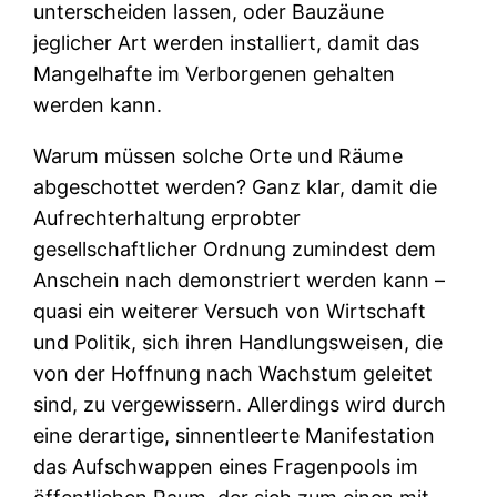
unterscheiden lassen, oder Bauzäune
jeglicher Art werden installiert, damit das
Mangelhafte im Verborgenen gehalten
werden kann.
Warum müssen solche Orte und Räume
abgeschottet werden? Ganz klar, damit die
Aufrechterhaltung erprobter
gesellschaftlicher Ordnung zumindest dem
Anschein nach demonstriert werden kann –
quasi ein weiterer Versuch von Wirtschaft
und Politik, sich ihren Handlungsweisen, die
von der Hoffnung nach Wachstum geleitet
sind, zu vergewissern. Allerdings wird durch
eine derartige, sinnentleerte Manifestation
das Aufschwappen eines Fragenpools im