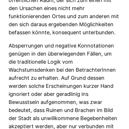
öffentlichen Raum, der sich zum einen mit
den Ursachen eines nicht mehr
funktionierenden Ortes und zum anderen mit
den sich daraus ergebenden Möglichkeiten
befassen könnte, konsequent unterbunden.
Absperrungen und negative Konnotationen
genügen in den überwiegenden Fällen, um
die traditionelle Logik vom
Wachstumsdenken bei den BetrachterInnen
aufrecht zu erhalten. Auf Grund dessen
werden solche Erscheinungen kurzer Hand
ignoriert oder aber geradlinig ins
Bewusstsein aufgenommen, was zwar
bedeutet, dass Ruinen und Brachen im Bild
der Stadt als unwillkommene Begebenheiten
akzeptiert werden, aber nur verbunden mit