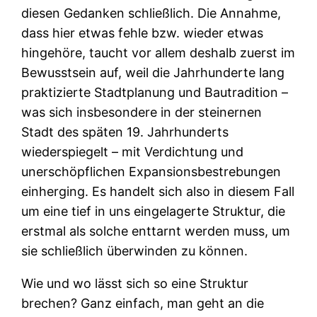
diesen Gedanken schließlich. Die Annahme,
dass hier etwas fehle bzw. wieder etwas
hingehöre, taucht vor allem deshalb zuerst im
Bewusstsein auf, weil die Jahrhunderte lang
praktizierte Stadtplanung und Bautradition –
was sich insbesondere in der steinernen
Stadt des späten 19. Jahrhunderts
wiederspiegelt – mit Verdichtung und
unerschöpflichen Expansionsbestrebungen
einherging. Es handelt sich also in diesem Fall
um eine tief in uns eingelagerte Struktur, die
erstmal als solche enttarnt werden muss, um
sie schließlich überwinden zu können.
Wie und wo lässt sich so eine Struktur
brechen? Ganz einfach, man geht an die