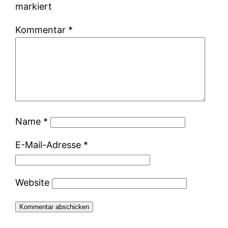
markiert
Kommentar
*
Name
*
E-Mail-Adresse
*
Website