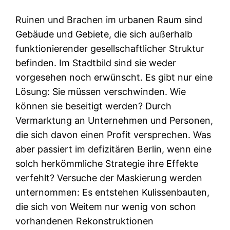
Ruinen und Brachen im urbanen Raum sind
Gebäude und Gebiete, die sich außerhalb
funktionierender gesellschaftlicher Struktur
befinden. Im Stadtbild sind sie weder
vorgesehen noch erwünscht. Es gibt nur eine
Lösung: Sie müssen verschwinden. Wie
können sie beseitigt werden? Durch
Vermarktung an Unternehmen und Personen,
die sich davon einen Profit versprechen. Was
aber passiert im defizitären Berlin, wenn eine
solch herkömmliche Strategie ihre Effekte
verfehlt? Versuche der Maskierung werden
unternommen: Es entstehen Kulissenbauten,
die sich von Weitem nur wenig von schon
vorhandenen Rekonstruktionen