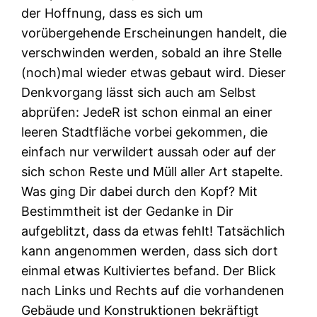
der Hoffnung, dass es sich um
vorübergehende Erscheinungen handelt, die
verschwinden werden, sobald an ihre Stelle
(noch)mal wieder etwas gebaut wird. Dieser
Denkvorgang lässt sich auch am Selbst
abprüfen: JedeR ist schon einmal an einer
leeren Stadtfläche vorbei gekommen, die
einfach nur verwildert aussah oder auf der
sich schon Reste und Müll aller Art stapelte.
Was ging Dir dabei durch den Kopf? Mit
Bestimmtheit ist der Gedanke in Dir
aufgeblitzt, dass da etwas fehlt! Tatsächlich
kann angenommen werden, dass sich dort
einmal etwas Kultiviertes befand. Der Blick
nach Links und Rechts auf die vorhandenen
Gebäude und Konstruktionen bekräftigt