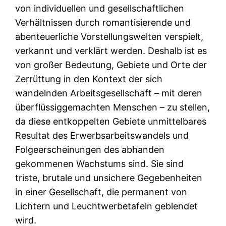
von individuellen und gesellschaftlichen
Verhältnissen durch romantisierende und
abenteuerliche Vorstellungswelten verspielt,
verkannt und verklärt werden. Deshalb ist es
von großer Bedeutung, Gebiete und Orte der
Zerrüttung in den Kontext der sich
wandelnden Arbeitsgesellschaft – mit deren
überflüssiggemachten Menschen – zu stellen,
da diese entkoppelten Gebiete unmittelbares
Resultat des Erwerbsarbeitswandels und
Folgeerscheinungen des abhanden
gekommenen Wachstums sind. Sie sind
triste, brutale und unsichere Gegebenheiten
in einer Gesellschaft, die permanent von
Lichtern und Leuchtwerbetafeln geblendet
wird.