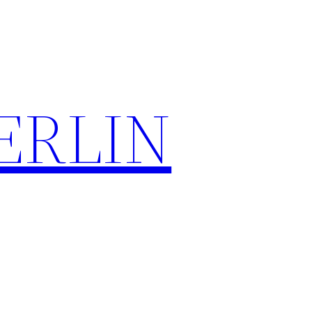
ERLIN