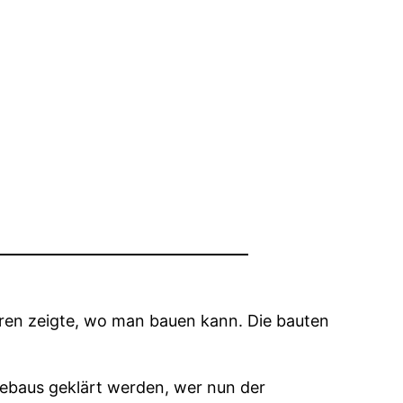
oren zeigte, wo man bauen kann. Die bauten
dtebaus geklärt werden, wer nun der