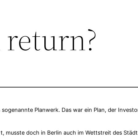
 return?
 sogenannte Planwerk. Das war ein Plan, der Invest
t, musste doch in Berlin auch im Wettstreit des Stä