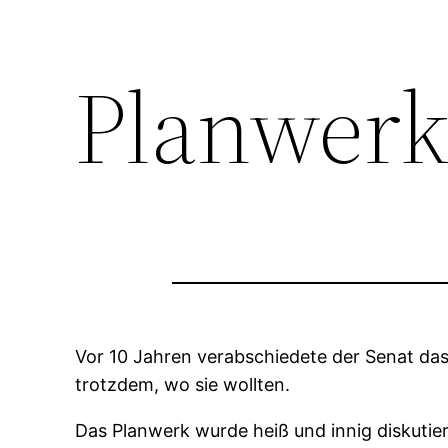
Planwerk
Vor 10 Jahren verabschiedete der Senat das
trotzdem, wo sie wollten.
Das Planwerk wurde heiß und innig diskutier