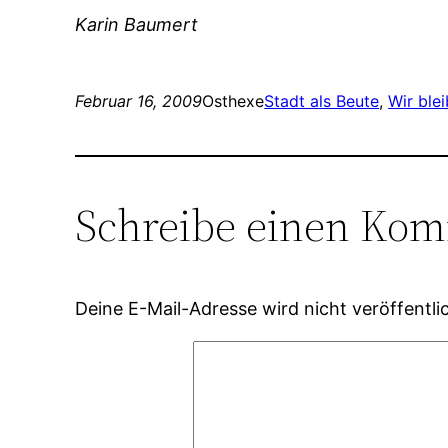
Karin Baumert
Februar 16, 2009
Osthexe
Stadt als Beute
, 
Wir ble
Schreibe einen Ko
Deine E-Mail-Adresse wird nicht veröffentlic