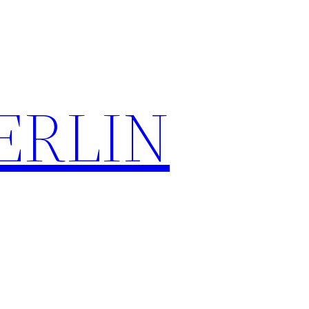
ERLIN