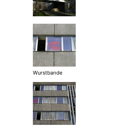
Wurstbande