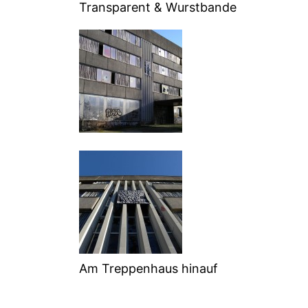
Transparent & Wurstbande
Am Treppenhaus hinauf