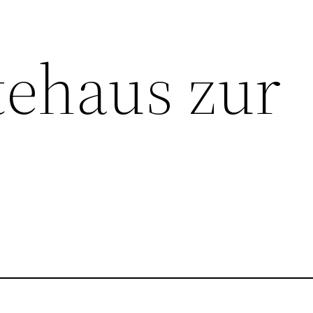
ehaus zur