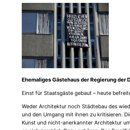
Ehemaliges Gästehaus der Regierung der 
Einst für Staatsgäste gebaut – heute befreit
Weder Architektur noch Städtebau des wieder
und den Umgang mit ihnen zu kritisieren. D
Kunst und nicht-anerkannter Architektur u