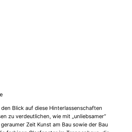
se
 den Blick auf diese Hinterlassenschaften
en zu verdeutlichen, wie mit „unliebsamer“
t geraumer Zeit Kunst am Bau sowie der Bau