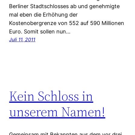
Berliner Stadtschlosses ab und genehmigte
mal eben die Erhöhung der
Kostenobergrenze von 552 auf 590 Millionen
Euro. Somit sollen nun…
Juli 11, 2011
Kein Schloss in
unserem Namen!
Gemeinsam mit Bekannten aus dem vor drei