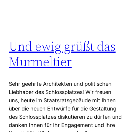
Und ewig grüßt das
Murmeltier
Sehr geehrte Architekten und politischen
Liebhaber des Schlossplatzes! Wir freuen
uns, heute im Staatsratsgebäude mit Ihnen
über die neuen Entwürfe für die Gestaltung
des Schlossplatzes diskutieren zu dürfen und
danken Ihnen für Ihr Engagement und ihre