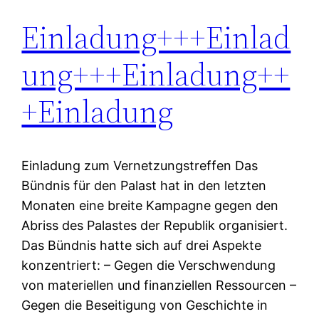
Einladung+++Einlad
ung+++Einladung++
+Einladung
Einladung zum Vernetzungstreffen Das
Bündnis für den Palast hat in den letzten
Monaten eine breite Kampagne gegen den
Abriss des Palastes der Republik organisiert.
Das Bündnis hatte sich auf drei Aspekte
konzentriert: – Gegen die Verschwendung
von materiellen und finanziellen Ressourcen –
Gegen die Beseitigung von Geschichte in