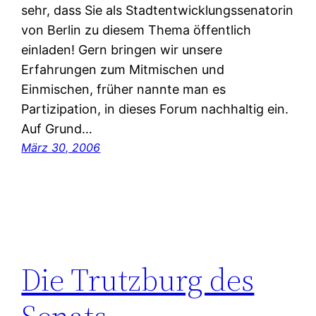
sehr, dass Sie als Stadtentwicklungssenatorin
von Berlin zu diesem Thema öffentlich
einladen! Gern bringen wir unsere
Erfahrungen zum Mitmischen und
Einmischen, früher nannte man es
Partizipation, in dieses Forum nachhaltig ein.
Auf Grund…
März 30, 2006
Die Trutzburg des