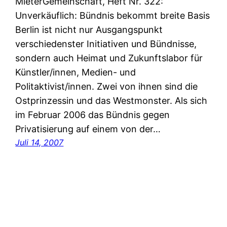
MieterGemeinschaft, Heft Nr. 322:
Unverkäuflich: Bündnis bekommt breite Basis
Berlin ist nicht nur Ausgangspunkt
verschiedenster Initiativen und Bündnisse,
sondern auch Heimat und Zukunftslabor für
Künstler/innen, Medien- und
Politaktivist/innen. Zwei von ihnen sind die
Ostprinzessin und das Westmonster. Als sich
im Februar 2006 das Bündnis gegen
Privatisierung auf einem von der…
Juli 14, 2007