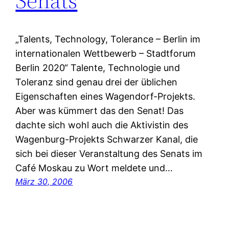
Senats
„Talents, Technology, Tolerance – Berlin im
internationalen Wettbewerb – Stadtforum
Berlin 2020“ Talente, Technologie und
Toleranz sind genau drei der üblichen
Eigenschaften eines Wagendorf-Projekts.
Aber was kümmert das den Senat! Das
dachte sich wohl auch die Aktivistin des
Wagenburg-Projekts Schwarzer Kanal, die
sich bei dieser Veranstaltung des Senats im
Café Moskau zu Wort meldete und…
März 30, 2006