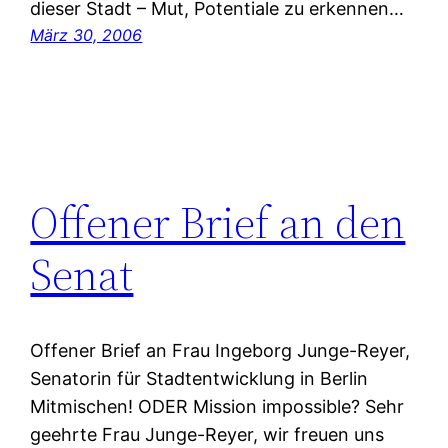
dieser Stadt – Mut, Potentiale zu erkennen…
März 30, 2006
Offener Brief an den
Senat
Offener Brief an Frau Ingeborg Junge-Reyer,
Senatorin für Stadtentwicklung in Berlin
Mitmischen! ODER Mission impossible? Sehr
geehrte Frau Junge-Reyer, wir freuen uns