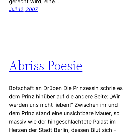
gerecht wird, eine…
Juli 12, 2007
Abriss Poesie
Botschaft an Drüben Die Prinzessin schrie es
dem Prinz hinüber auf die andere Seite: „Wir
werden uns nicht lieben!“ Zwischen ihr und
dem Prinz stand eine unsichtbare Mauer, so
massiv wie der hingeschlachtete Palast im
Herzen der Stadt Berlin, dessen Blut sich –