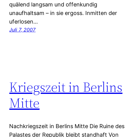
quälend langsam und offenkundig
unaufhaltsam – in sie ergoss. Inmitten der
uferlosen…
Juli 7, 2007
Kriegszeit in Berlins
Mitte
Nachkriegszeit in Berlins Mitte Die Ruine des
Palastes der Republik bleibt standhaft Von