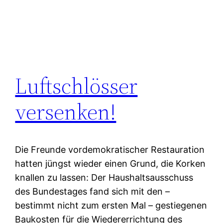
Luftschlösser
versenken!
Die Freunde vordemokratischer Restauration
hatten jüngst wieder einen Grund, die Korken
knallen zu lassen: Der Haushaltsausschuss
des Bundestages fand sich mit den –
bestimmt nicht zum ersten Mal – gestiegenen
Baukosten für die Wiedererrichtung des