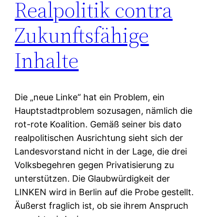
Realpolitik contra
Zukunftsfähige
Inhalte
Die „neue Linke“ hat ein Problem, ein
Hauptstadtproblem sozusagen, nämlich die
rot-rote Koalition. Gemäß seiner bis dato
realpolitischen Ausrichtung sieht sich der
Landesvorstand nicht in der Lage, die drei
Volksbegehren gegen Privatisierung zu
unterstützen. Die Glaubwürdigkeit der
LINKEN wird in Berlin auf die Probe gestellt.
Äußerst fraglich ist, ob sie ihrem Anspruch