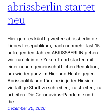
abrissberlin startet
neu
Hier geht es künftig weiter: abrissberlin.de
Liebes Lesepublikum, nach nunmehr fast 15
aufregenden Jahren ABRISSBERLIN gehen
wir zurück in die Zukunft und starten mit
einer neuen gemeinschaftlichen Redaktion,
um wieder ganz im Hier und Heute gegen
Abrisspolitik und für eine in jeder Hinsicht
vielfältige Stadt zu schreiben, zu streiten, zu
arbeiten. Die Coronavirus-Pandemie und
die…
Dezember 20, 2020