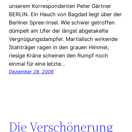
unserem Korrespondenten Peter Gärtner
BERLIN. Ein Hauch von Bagdad liegt über der
Berliner Spree-Insel. Wie schwer getroffen
dümpelt am Ufer der längst abgetakelte
Vergnügungsdampfer. Martialisch wirkende
Stahträger ragen in den grauen Himmel,
riesige Kräne scheinen den Rumpf noch
einmal für eine letzte…
Dezember 28, 2006
Die Verschönerung