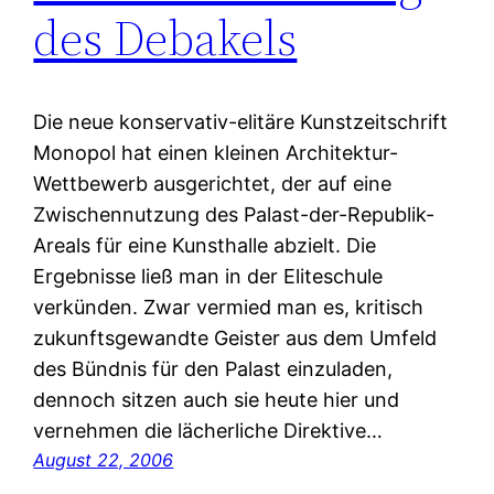
des Debakels
Die neue konservativ-elitäre Kunstzeitschrift
Monopol hat einen kleinen Architektur-
Wettbewerb ausgerichtet, der auf eine
Zwischennutzung des Palast-der-Republik-
Areals für eine Kunsthalle abzielt. Die
Ergebnisse ließ man in der Eliteschule
verkünden. Zwar vermied man es, kritisch
zukunftsgewandte Geister aus dem Umfeld
des Bündnis für den Palast einzuladen,
dennoch sitzen auch sie heute hier und
vernehmen die lächerliche Direktive…
August 22, 2006