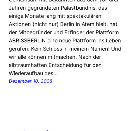
Jahren gegründeten Palastbündnis, das
einige Monate lang mit spektakulären
Aktionen (nicht nur) Berlin in Atem hielt, hat
der Mitbegründer und Erfinder der Plattform
ABRISSBERLIN eine neue Plattform ins Leben
gerufen: Kein Schloss in meinem Namen! Und
wir alle können mitmachen. Nach der
albtraumhaften Entscheidung für den
Wiederaufbau des…
Dezember 10, 2008