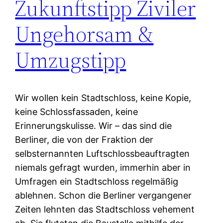
Zukunftstipp Ziviler
Ungehorsam &
Umzugstipp
Wir wollen kein Stadtschloss, keine Kopie,
keine Schlossfassaden, keine
Erinnerungskulisse. Wir – das sind die
Berliner, die von der Fraktion der
selbsternannten Luftschlossbeauftragten
niemals gefragt wurden, immerhin aber in
Umfragen ein Stadtschloss regelmäßig
ablehnen. Schon die Berliner vergangener
Zeiten lehnten das Stadtschloss vehement