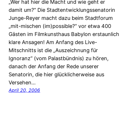
„Wer hat hier die Macht und wie geht er
damit um?“ Die Stadtentwicklungssenatorin
Junge-Reyer macht dazu beim Stadtforum
„mit-mischen (im)possible?“ vor etwa 400
Gästen im Filmkunsthaus Babylon erstaunlich
klare Ansagen! Am Anfang des Live-
Mitschnitts ist die „Auszeichnung für
Ignoranz“ (vom Palastbündnis) zu hören,
danach der Anfang der Rede unserer
Senatorin, die hier glücklicherweise aus
Versehen…
April 20, 2006