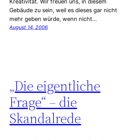
Kreativität. Wir freuen uns, in diesem
Gebäude zu sein, weil es dieses gar nicht
mehr geben würde, wenn nicht…
August 14, 2006
„Die eigentliche
Frage“ – die
Skandalrede